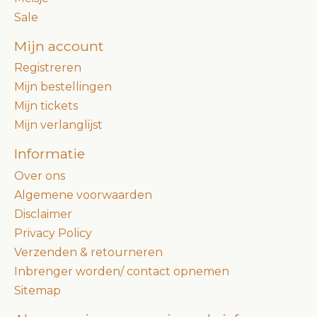
Sale
Mijn account
Registreren
Mijn bestellingen
Mijn tickets
Mijn verlanglijst
Informatie
Over ons
Algemene voorwaarden
Disclaimer
Privacy Policy
Verzenden & retourneren
Inbrenger worden/ contact opnemen
Sitemap