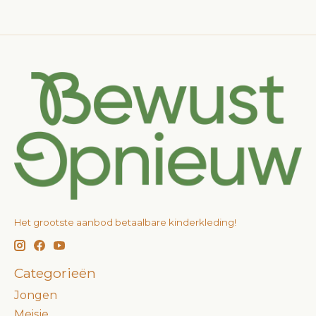
Het grootste aanbod betaalbare kinderkleding!
Categorieën
Jongen
Meisje