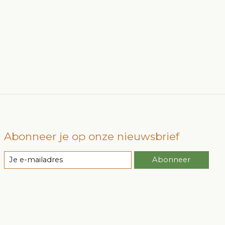
Abonneer je op onze nieuwsbrief
Abonneer