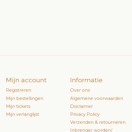
Mijn account
Informatie
Registreren
Over ons
Mijn bestellingen
Algemene voorwaarden
Mijn tickets
Disclaimer
Mijn verlanglijst
Privacy Policy
Verzenden & retourneren
Inbrenger worden/