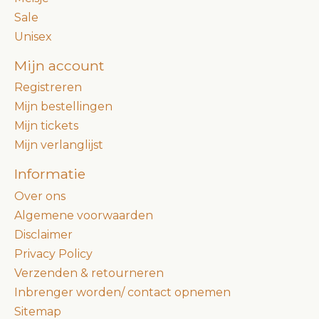
Sale
Unisex
Mijn account
Registreren
Mijn bestellingen
Mijn tickets
Mijn verlanglijst
Informatie
Over ons
Algemene voorwaarden
Disclaimer
Privacy Policy
Verzenden & retourneren
Inbrenger worden/ contact opnemen
Sitemap