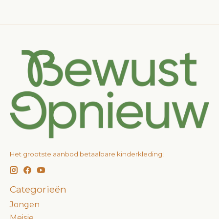
Het grootste aanbod betaalbare kinderkleding!
Categorieën
Jongen
Meisje