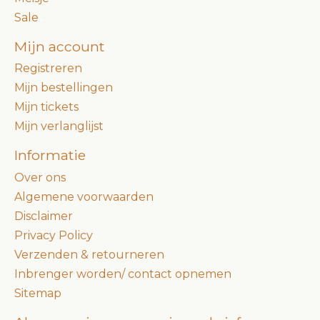
Sale
Mijn account
Registreren
Mijn bestellingen
Mijn tickets
Mijn verlanglijst
Informatie
Over ons
Algemene voorwaarden
Disclaimer
Privacy Policy
Verzenden & retourneren
Inbrenger worden/ contact opnemen
Sitemap