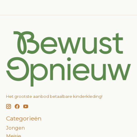
Het grootste aanbod betaalbare kinderkleding!
Categorieën
Jongen
Meisje