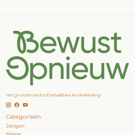
Het grootste aanbod betaalbare kinderkleding!
Categorieën
Jongen
Meisje