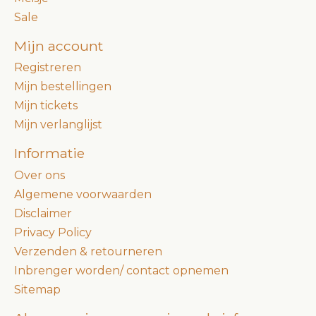
Sale
Mijn account
Registreren
Mijn bestellingen
Mijn tickets
Mijn verlanglijst
Informatie
Over ons
Algemene voorwaarden
Disclaimer
Privacy Policy
Verzenden & retourneren
Inbrenger worden/ contact opnemen
Sitemap