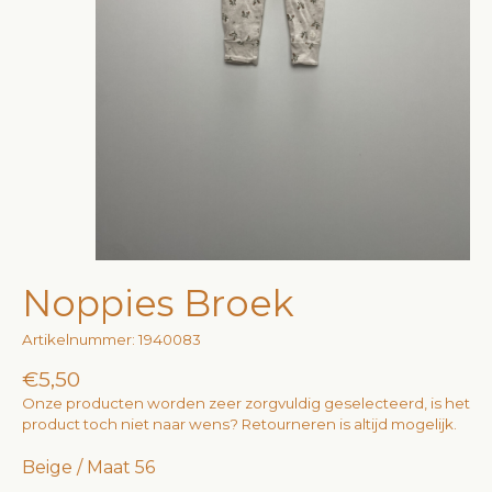
Noppies Broek
Artikelnummer: 1940083
€5,50
Onze producten worden zeer zorgvuldig geselecteerd, is het
product toch niet naar wens? Retourneren is altijd mogelijk.
Beige / Maat 56