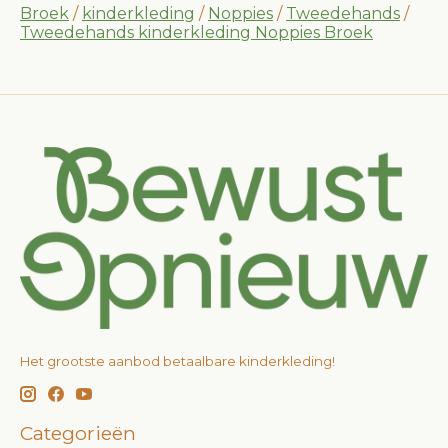
Broek
/
kinderkleding
/
Noppies
/
Tweedehands
/
Tweedehands kinderkleding Noppies Broek
Het grootste aanbod betaalbare kinderkleding!
Categorieën