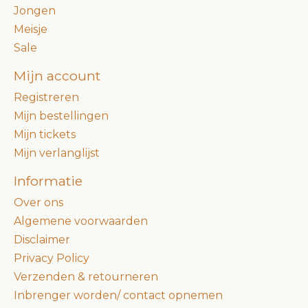
Jongen
Meisje
Sale
Mijn account
Registreren
Mijn bestellingen
Mijn tickets
Mijn verlanglijst
Informatie
Over ons
Algemene voorwaarden
Disclaimer
Privacy Policy
Verzenden & retourneren
Inbrenger worden/ contact opnemen