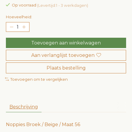
Op voorraad
(Levertijd:1 - 3 werkdagen)
Hoeveelheid:
Toevoegen aan winkelwagen
Aan verlanglijst toevoegen
Plaats bestelling
Toevoegen om te vergelijken
Beschrijving
Noppies Broek / Beige / Maat 56