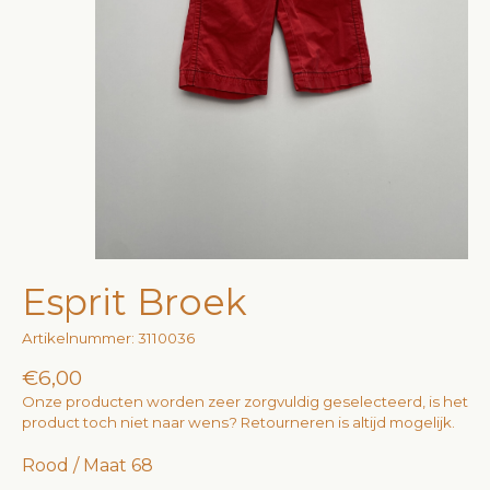
Esprit Broek
Artikelnummer: 3110036
€6,00
Onze producten worden zeer zorgvuldig geselecteerd, is het
product toch niet naar wens? Retourneren is altijd mogelijk.
Rood / Maat 68