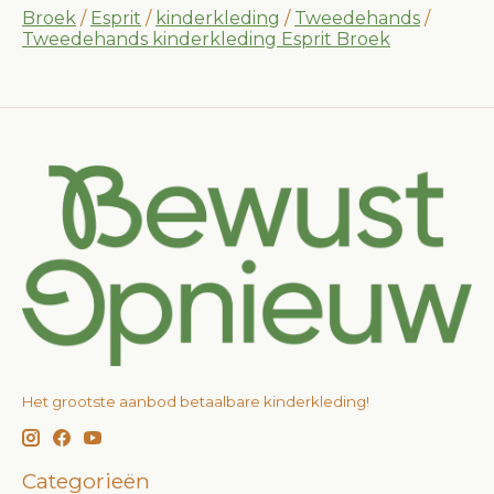
Broek
/
Esprit
/
kinderkleding
/
Tweedehands
/
Tweedehands kinderkleding Esprit Broek
Het grootste aanbod betaalbare kinderkleding!
Categorieën