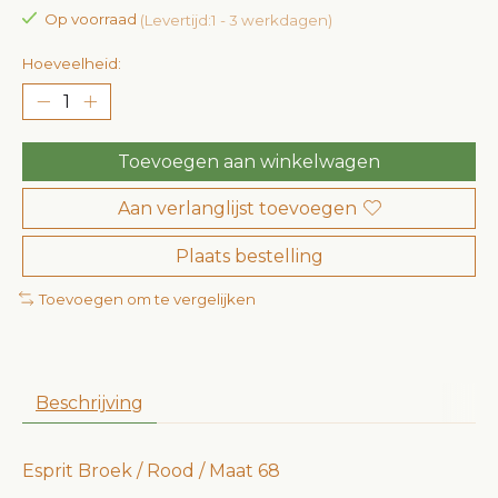
Op voorraad
(Levertijd:1 - 3 werkdagen)
Hoeveelheid:
Toevoegen aan winkelwagen
Aan verlanglijst toevoegen
Plaats bestelling
Toevoegen om te vergelijken
Beschrijving
Esprit Broek / Rood / Maat 68