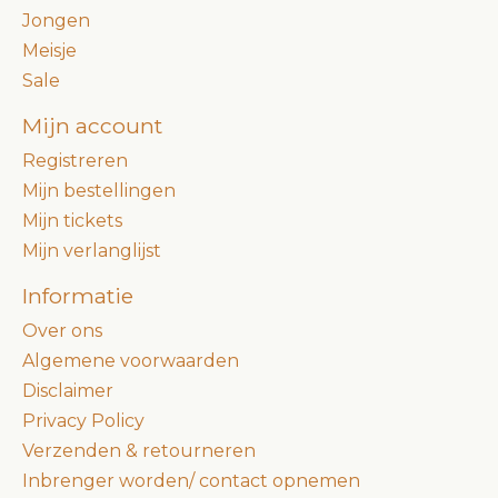
Jongen
Meisje
Sale
Mijn account
Registreren
Mijn bestellingen
Mijn tickets
Mijn verlanglijst
Informatie
Over ons
Algemene voorwaarden
Disclaimer
Privacy Policy
Verzenden & retourneren
Inbrenger worden/ contact opnemen