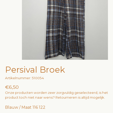
Persival Broek
Artikelnummer: 510054
€6,50
Onze producten worden zeer zorgvuldig geselecteerd, is het
product toch niet naar wens? Retourneren is altijd mogelijk.
Blauw / Maat 116 122