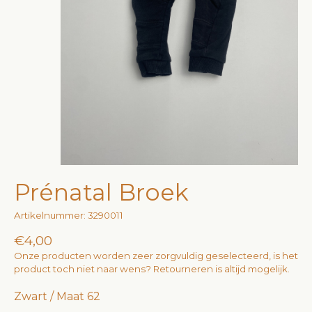
Prénatal Broek
Artikelnummer: 3290011
€4,00
Onze producten worden zeer zorgvuldig geselecteerd, is het
product toch niet naar wens? Retourneren is altijd mogelijk.
Zwart / Maat 62