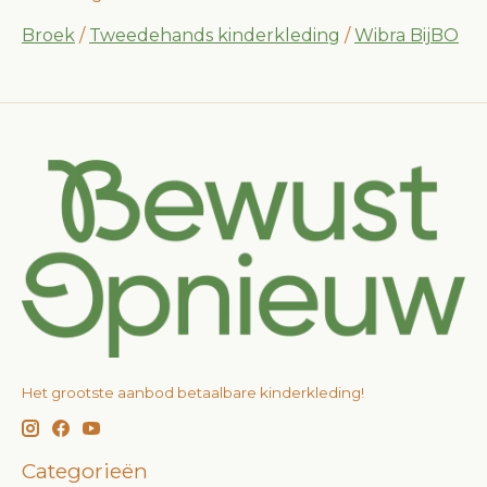
Broek
/
Tweedehands kinderkleding
/
Wibra BijBO
Het grootste aanbod betaalbare kinderkleding!
Categorieën