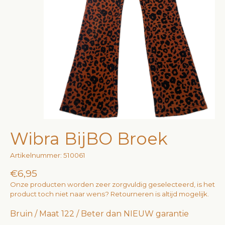
Wibra BijBO Broek
Artikelnummer: 510061
€6,95
Onze producten worden zeer zorgvuldig geselecteerd, is het
product toch niet naar wens? Retourneren is altijd mogelijk.
Bruin / Maat 122 / Beter dan NIEUW garantie