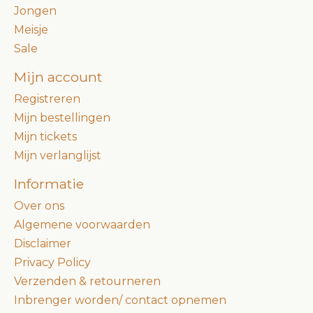
Jongen
Meisje
Sale
Mijn account
Registreren
Mijn bestellingen
Mijn tickets
Mijn verlanglijst
Informatie
Over ons
Algemene voorwaarden
Disclaimer
Privacy Policy
Verzenden & retourneren
Inbrenger worden/ contact opnemen