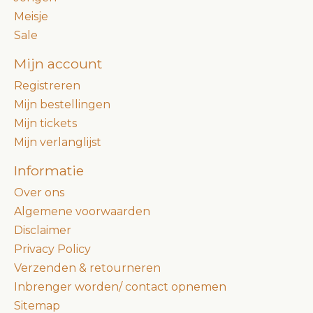
Meisje
Sale
Mijn account
Registreren
Mijn bestellingen
Mijn tickets
Mijn verlanglijst
Informatie
Over ons
Algemene voorwaarden
Disclaimer
Privacy Policy
Verzenden & retourneren
Inbrenger worden/ contact opnemen
Sitemap