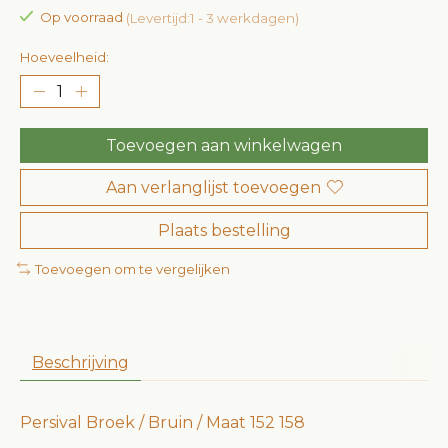
Op voorraad
(Levertijd:1 - 3 werkdagen)
Hoeveelheid:
Toevoegen aan winkelwagen
Aan verlanglijst toevoegen
Plaats bestelling
Toevoegen om te vergelijken
Beschrijving
Persival Broek / Bruin / Maat 152 158