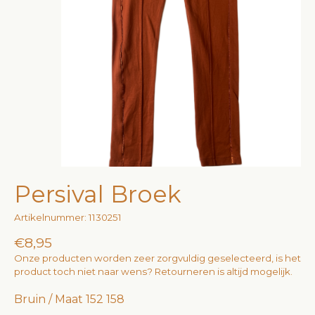
Persival Broek
Artikelnummer: 1130251
€8,95
Onze producten worden zeer zorgvuldig geselecteerd, is het
product toch niet naar wens? Retourneren is altijd mogelijk.
Bruin / Maat 152 158