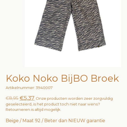
Koko Noko BijBO Broek
Artikelnummer: 3940007
€5,37
€8,95
Onze producten worden zeer zorgvuldig
geselecteerd, is het product toch niet naar wens?
Retourneren is altijd mogelijk.
Beige / Maat 92 / Beter dan NIEUW garantie