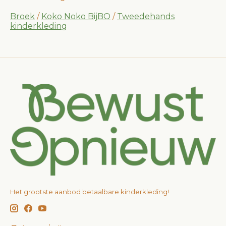
Broek
/
Koko Noko BijBO
/
Tweedehands
kinderkleding
Het grootste aanbod betaalbare kinderkleding!