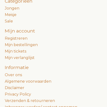
Categorieën
Jongen
Meisje
Sale
Mijn account
Registreren
Mijn bestellingen
Mijn tickets
Mijn verlanglijst
Informatie
Over ons
Algemene voorwaarden
Disclaimer
Privacy Policy
Verzenden & retourneren