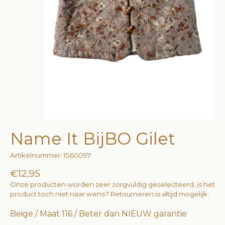
Name It BijBO Gilet
Artikelnummer: 1560097
€12,95
Onze producten worden zeer zorgvuldig geselecteerd, is het
product toch niet naar wens? Retourneren is altijd mogelijk.
Beige / Maat 116 / Beter dan NIEUW garantie