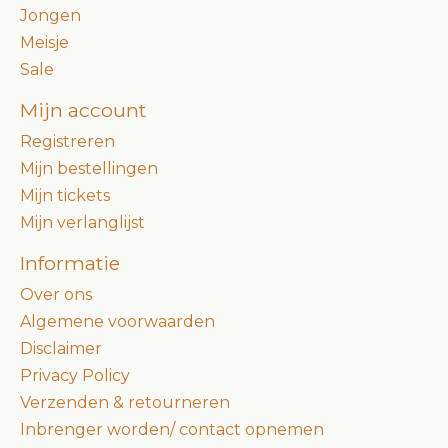
Jongen
Meisje
Sale
Mijn account
Registreren
Mijn bestellingen
Mijn tickets
Mijn verlanglijst
Informatie
Over ons
Algemene voorwaarden
Disclaimer
Privacy Policy
Verzenden & retourneren
Inbrenger worden/ contact opnemen