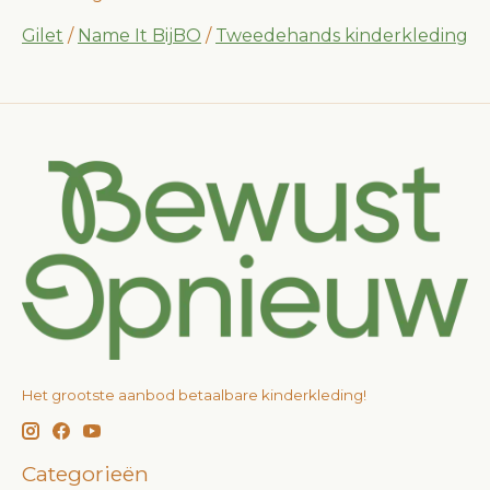
Gilet
/
Name It BijBO
/
Tweedehands kinderkleding
Het grootste aanbod betaalbare kinderkleding!
Categorieën