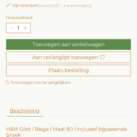
Op voorraad
(Levertijd:1 - 3 werkdagen)
Hoeveelheid:
Toevoegen aan winkelwagen
Aan verlanglijst toevoegen
Plaats bestelling
Toevoegen om te vergelijken
Beschrijving
H&M Gilet / Beige / Maat 80 / inclusief bijpassende
broek