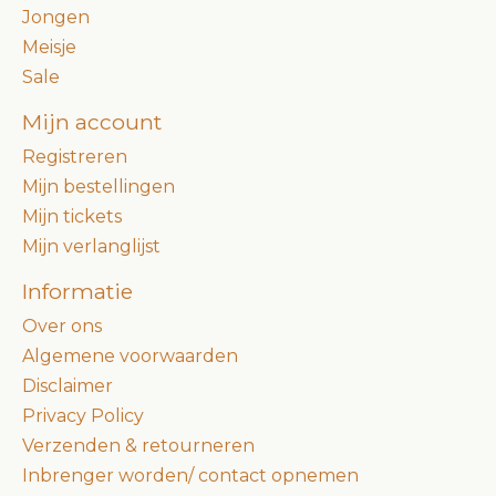
Jongen
Meisje
Sale
Mijn account
Registreren
Mijn bestellingen
Mijn tickets
Mijn verlanglijst
Informatie
Over ons
Algemene voorwaarden
Disclaimer
Privacy Policy
Verzenden & retourneren
Inbrenger worden/ contact opnemen