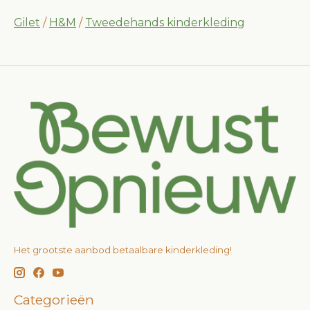
Gilet
/
H&M
/
Tweedehands kinderkleding
Het grootste aanbod betaalbare kinderkleding!
Categorieën