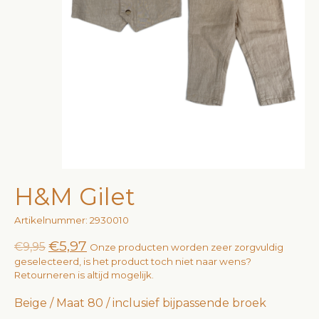
H&M Gilet
Artikelnummer: 2930010
€5,97
€9,95
Onze producten worden zeer zorgvuldig
geselecteerd, is het product toch niet naar wens?
Retourneren is altijd mogelijk.
Beige / Maat 80 / inclusief bijpassende broek