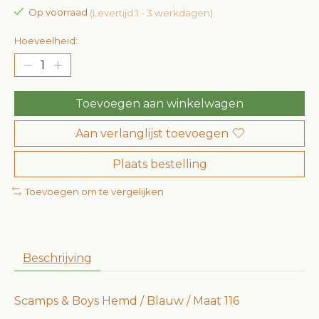
Op voorraad
(Levertijd:1 - 3 werkdagen)
Hoeveelheid:
Toevoegen aan winkelwagen
Aan verlanglijst toevoegen
Plaats bestelling
Toevoegen om te vergelijken
Beschrijving
Scamps & Boys Hemd / Blauw / Maat 116