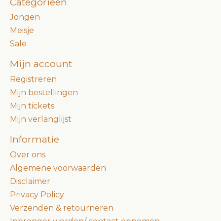
Categorieën
Jongen
Meisje
Sale
Mijn account
Registreren
Mijn bestellingen
Mijn tickets
Mijn verlanglijst
Informatie
Over ons
Algemene voorwaarden
Disclaimer
Privacy Policy
Verzenden & retourneren