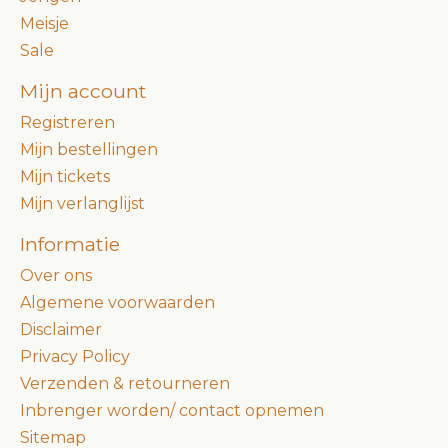
Meisje
Sale
Mijn account
Registreren
Mijn bestellingen
Mijn tickets
Mijn verlanglijst
Informatie
Over ons
Algemene voorwaarden
Disclaimer
Privacy Policy
Verzenden & retourneren
Inbrenger worden/ contact opnemen
Sitemap