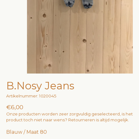
B.Nosy Jeans
Artikelnummer: 1020045
€6,00
Onze producten worden zeer zorgvuldig geselecteerd, is het
product toch niet naar wens? Retourneren is altijd mogelijk.
Blauw / Maat 80