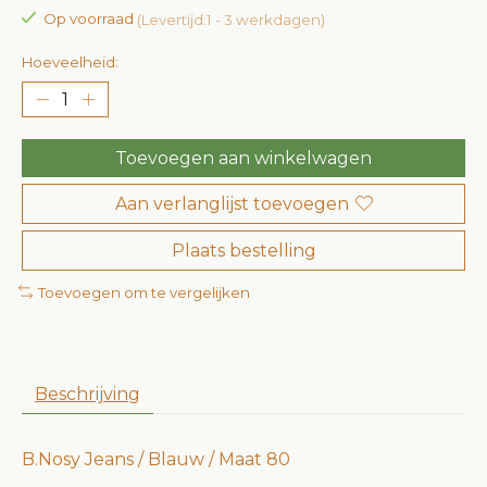
Op voorraad
(Levertijd:1 - 3 werkdagen)
Hoeveelheid:
Toevoegen aan winkelwagen
Aan verlanglijst toevoegen
Plaats bestelling
Toevoegen om te vergelijken
Beschrijving
B.Nosy Jeans / Blauw / Maat 80