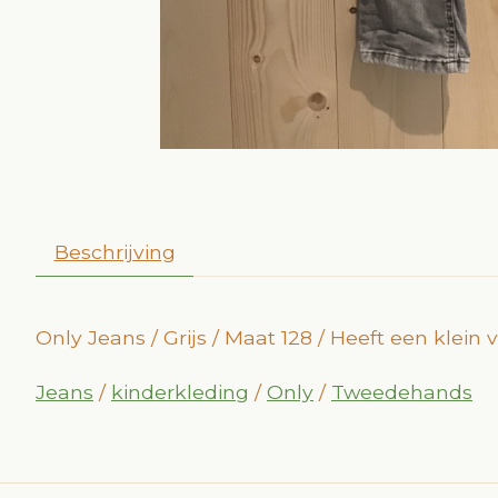
Beschrijving
Only Jeans / Grijs / Maat 128 / Heeft een klein 
Jeans
/
kinderkleding
/
Only
/
Tweedehands