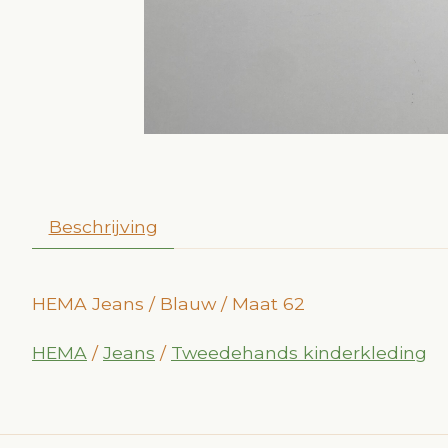
Beschrijving
HEMA Jeans / Blauw / Maat 62
HEMA
/
Jeans
/
Tweedehands kinderkleding