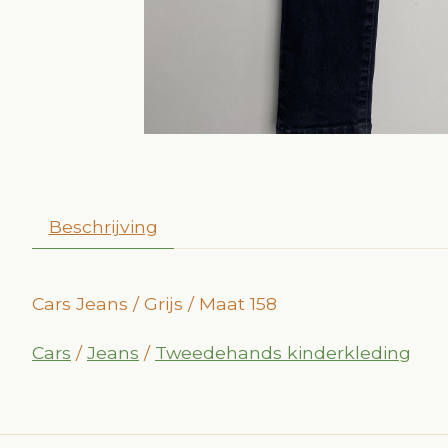
Beschrijving
Cars Jeans / Grijs / Maat 158
Cars
/
Jeans
/
Tweedehands kinderkleding