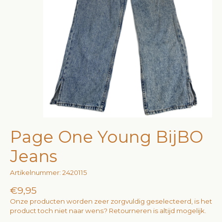
Page One Young BijBO
Jeans
Artikelnummer: 2420115
€9,95
Onze producten worden zeer zorgvuldig geselecteerd, is het
product toch niet naar wens? Retourneren is altijd mogelijk.