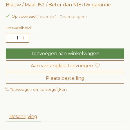
Blauw / Maat 152 / Beter dan NIEUW garantie
Op voorraad
(Levertijd:1 - 3 werkdagen)
Hoeveelheid:
Toevoegen aan winkelwagen
Aan verlanglijst toevoegen
Plaats bestelling
Toevoegen om te vergelijken
Beschrijving