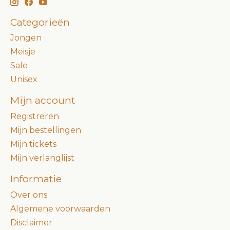
Categorieën
Jongen
Meisje
Sale
Unisex
Mijn account
Registreren
Mijn bestellingen
Mijn tickets
Mijn verlanglijst
Informatie
Over ons
Algemene voorwaarden
Disclaimer