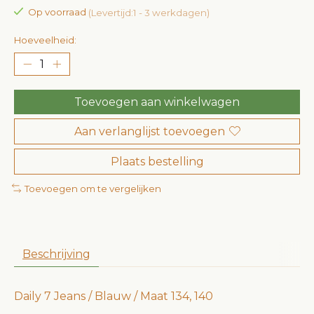
Op voorraad
(Levertijd:1 - 3 werkdagen)
Hoeveelheid:
Toevoegen aan winkelwagen
Aan verlanglijst toevoegen
Plaats bestelling
Toevoegen om te vergelijken
Beschrijving
Daily 7 Jeans / Blauw / Maat 134, 140