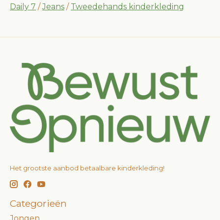
Daily 7
/
Jeans
/
Tweedehands kinderkleding
Het grootste aanbod betaalbare kinderkleding!
Categorieën
Jongen