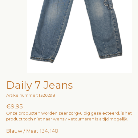
Daily 7 Jeans
Artikelnummer: 1320298
€9,95
Onze producten worden zeer zorgvuldig geselecteerd, is het
product toch niet naar wens? Retourneren is altijd mogelijk.
Blauw / Maat 134, 140