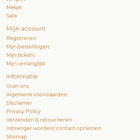
Meisje
Sale
Mijn account
Registreren
Mijn bestellingen
Mijn tickets
Mijn verlanglijst
Informatie
Over ons
Algemene voorwaarden
Disclaimer
Privacy Policy
Verzenden & retourneren
Inbrenger worden/ contact opnemen
Sitemap