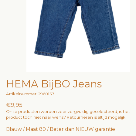
HEMA BijBO Jeans
Artikelnummer: 2960137
€9,95
Onze producten worden zeer zorgvuldig geselecteerd, is het
product toch niet naar wens? Retourneren is altijd mogelijk.
Blauw / Maat 80 / Beter dan NIEUW garantie