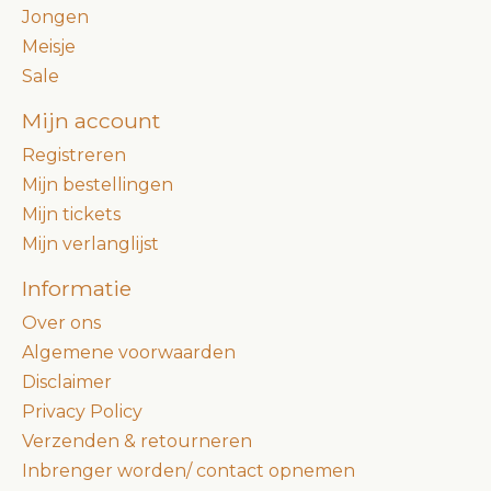
Jongen
Meisje
Sale
Mijn account
Registreren
Mijn bestellingen
Mijn tickets
Mijn verlanglijst
Informatie
Over ons
Algemene voorwaarden
Disclaimer
Privacy Policy
Verzenden & retourneren
Inbrenger worden/ contact opnemen