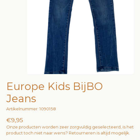
Europe Kids BijBO
Jeans
Artikelnummer: 1090158
€9,95
Onze producten worden zeer zorgvuldig geselecteerd, is het
product toch niet naar wens? Retourneren is altijd mogelijk.