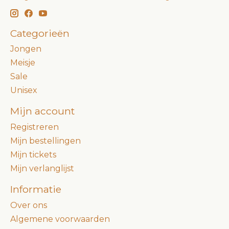
Categorieën
Jongen
Meisje
Sale
Unisex
Mijn account
Registreren
Mijn bestellingen
Mijn tickets
Mijn verlanglijst
Informatie
Over ons
Algemene voorwaarden