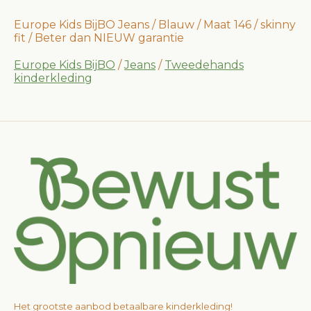
Europe Kids BijBO Jeans / Blauw / Maat 146 / skinny
fit / Beter dan NIEUW garantie
Europe Kids BijBO
/
Jeans
/
Tweedehands
kinderkleding
Het grootste aanbod betaalbare kinderkleding!