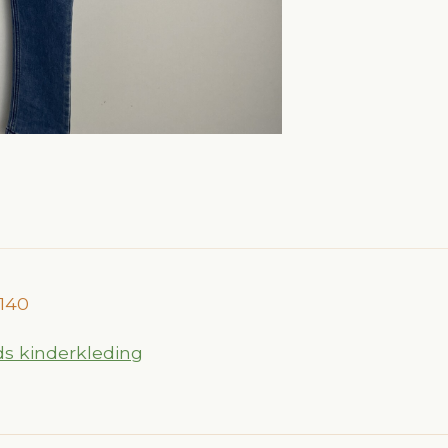
140
 kinderkleding