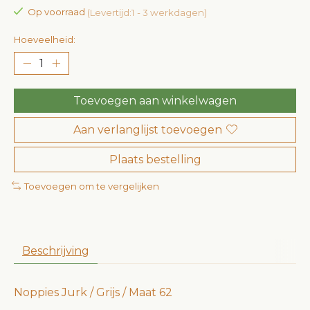
Op voorraad
(Levertijd:1 - 3 werkdagen)
Hoeveelheid:
Toevoegen aan winkelwagen
Aan verlanglijst toevoegen
Plaats bestelling
Toevoegen om te vergelijken
Beschrijving
Noppies Jurk / Grijs / Maat 62