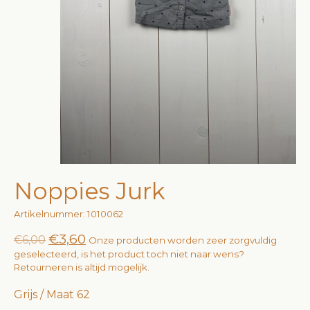
Noppies Jurk
Artikelnummer: 1010062
€3,60
€6,00
Onze producten worden zeer zorgvuldig
geselecteerd, is het product toch niet naar wens?
Retourneren is altijd mogelijk.
Grijs / Maat 62