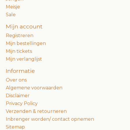
Meisje
Sale
Mijn account
Registreren
Mijn bestellingen
Mijn tickets
Mijn verlanglijst
Informatie
Over ons
Algemene voorwaarden
Disclaimer
Privacy Policy
Verzenden & retourneren
Inbrenger worden/ contact opnemen
Sitemap