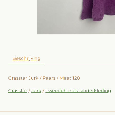
Beschrijving
Grasstar Jurk / Paars / Maat 128
Grasstar
/
Jurk
/
Tweedehands kinderkleding