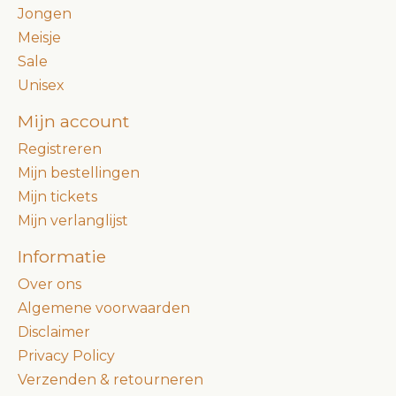
Jongen
Meisje
Sale
Unisex
Mijn account
Registreren
Mijn bestellingen
Mijn tickets
Mijn verlanglijst
Informatie
Over ons
Algemene voorwaarden
Disclaimer
Privacy Policy
Verzenden & retourneren