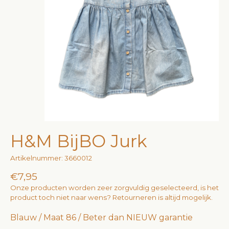
H&M BijBO Jurk
Artikelnummer: 3660012
€7,95
Onze producten worden zeer zorgvuldig geselecteerd, is het
product toch niet naar wens? Retourneren is altijd mogelijk.
Blauw / Maat 86 / Beter dan NIEUW garantie