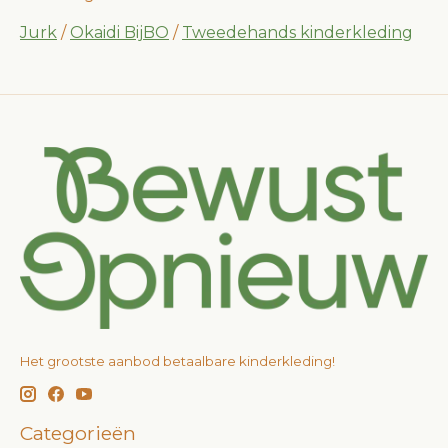
Jurk
/
Okaidi BijBO
/
Tweedehands kinderkleding
Het grootste aanbod betaalbare kinderkleding!
Categorieën