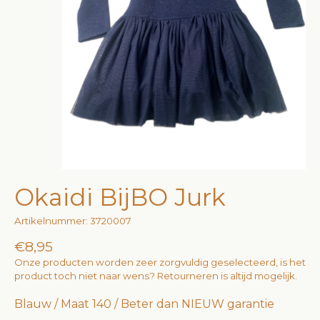
Okaidi BijBO Jurk
Artikelnummer: 3720007
€8,95
Onze producten worden zeer zorgvuldig geselecteerd, is het
product toch niet naar wens? Retourneren is altijd mogelijk.
Blauw / Maat 140 / Beter dan NIEUW garantie