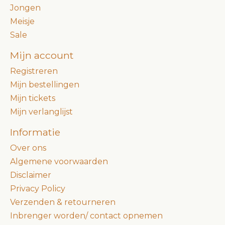
Jongen
Meisje
Sale
Mijn account
Registreren
Mijn bestellingen
Mijn tickets
Mijn verlanglijst
Informatie
Over ons
Algemene voorwaarden
Disclaimer
Privacy Policy
Verzenden & retourneren
Inbrenger worden/ contact opnemen