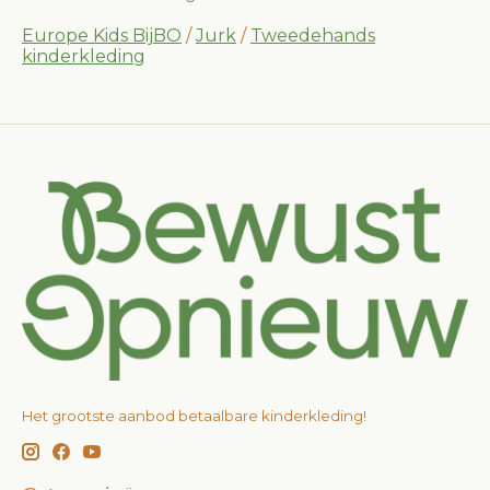
Europe Kids BijBO
/
Jurk
/
Tweedehands
kinderkleding
Het grootste aanbod betaalbare kinderkleding!