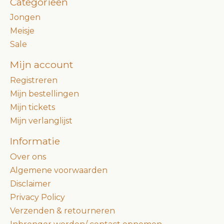
Categorieën
Jongen
Meisje
Sale
Mijn account
Registreren
Mijn bestellingen
Mijn tickets
Mijn verlanglijst
Informatie
Over ons
Algemene voorwaarden
Disclaimer
Privacy Policy
Verzenden & retourneren