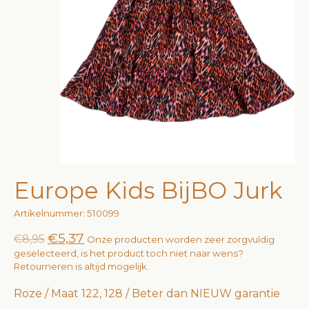
Europe Kids BijBO Jurk
Artikelnummer: 510099
€5,37
€8,95
Onze producten worden zeer zorgvuldig
geselecteerd, is het product toch niet naar wens?
Retourneren is altijd mogelijk.
Roze / Maat 122, 128 / Beter dan NIEUW garantie