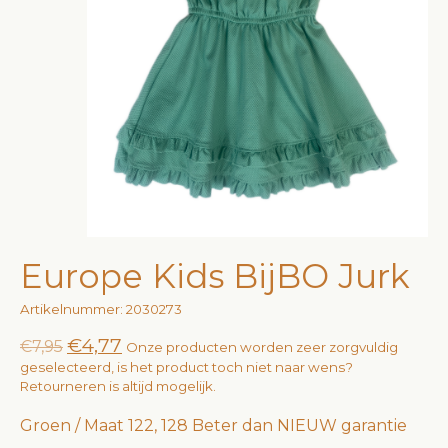
Europe Kids BijBO Jurk
Artikelnummer: 2030273
€4,77
€7,95
Onze producten worden zeer zorgvuldig
geselecteerd, is het product toch niet naar wens?
Retourneren is altijd mogelijk.
Groen / Maat 122, 128 Beter dan NIEUW garantie