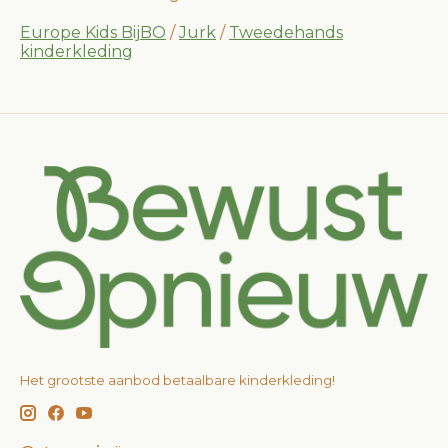
Europe Kids BijBO
/
Jurk
/
Tweedehands
kinderkleding
Het grootste aanbod betaalbare kinderkleding!