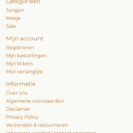
Categorieën
Jongen
Meisje
Sale
Mijn account
Registreren
Mijn bestellingen
Mijn tickets
Mijn verlanglijst
Informatie
Over ons
Algemene voorwaarden
Disclaimer
Privacy Policy
Verzenden & retourneren