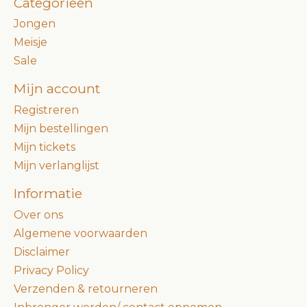
Categorieën
Jongen
Meisje
Sale
Mijn account
Registreren
Mijn bestellingen
Mijn tickets
Mijn verlanglijst
Informatie
Over ons
Algemene voorwaarden
Disclaimer
Privacy Policy
Verzenden & retourneren