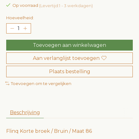
Op voorraad
(Levertijd:1 - 3 werkdagen)
Hoeveelheid:
Toevoegen aan winkelwagen
Aan verlanglijst toevoegen
Plaats bestelling
Toevoegen om te vergelijken
Beschrijving
Flinq Korte broek / Bruin / Maat 86