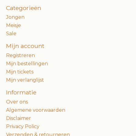
Categorieën
Jongen
Meisje
Sale
Mijn account
Registreren
Mijn bestellingen
Mijn tickets
Mijn verlanglijst
Informatie
Over ons
Algemene voorwaarden
Disclaimer
Privacy Policy
Verzenden & retourneren