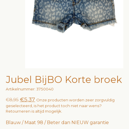
Jubel BijBO Korte broek
Artikelnummer: 3750040
€5,37
€8,95
Onze producten worden zeer zorgvuldig
geselecteerd, is het product toch niet naar wens?
Retourneren is altijd mogelijk.
Blauw / Maat 98 / Beter dan NIEUW garantie