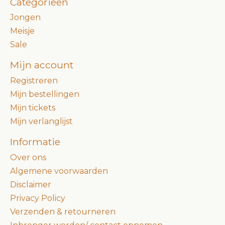
Categorieën
Jongen
Meisje
Sale
Mijn account
Registreren
Mijn bestellingen
Mijn tickets
Mijn verlanglijst
Informatie
Over ons
Algemene voorwaarden
Disclaimer
Privacy Policy
Verzenden & retourneren