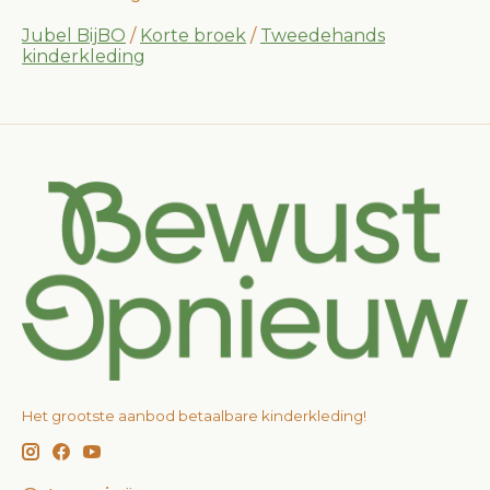
Jubel BijBO
/
Korte broek
/
Tweedehands
kinderkleding
Het grootste aanbod betaalbare kinderkleding!