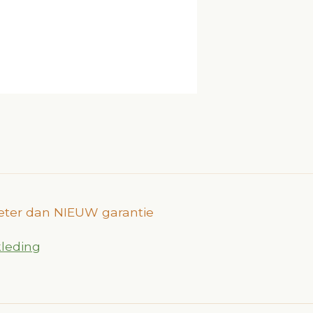
Beter dan NIEUW garantie
leding