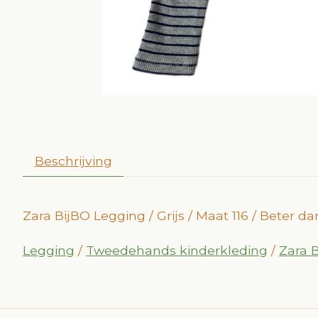
Beschrijving
Zara BijBO Legging / Grijs / Maat 116 / Beter 
Legging
/
Tweedehands kinderkleding
/
Zara 