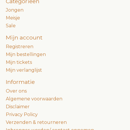
Categorieën
Jongen
Meisje
Sale
Mijn account
Registreren
Mijn bestellingen
Mijn tickets
Mijn verlanglijst
Informatie
Over ons
Algemene voorwaarden
Disclaimer
Privacy Policy
Verzenden & retourneren