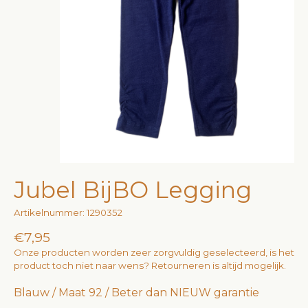
Jubel BijBO Legging
Artikelnummer: 1290352
€7,95
Onze producten worden zeer zorgvuldig geselecteerd, is het
product toch niet naar wens? Retourneren is altijd mogelijk.
Blauw / Maat 92 / Beter dan NIEUW garantie