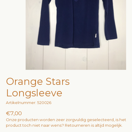
Orange Stars
Longsleeve
Artikelnummer: 520026
€7,00
Onze producten worden zeer zorgvuldig geselecteerd, is het
product toch niet naar wens? Retourneren is altijd mogelijk.