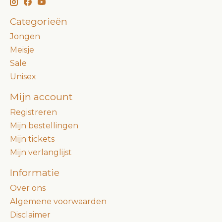
Categorieën
Jongen
Meisje
Sale
Unisex
Mijn account
Registreren
Mijn bestellingen
Mijn tickets
Mijn verlanglijst
Informatie
Over ons
Algemene voorwaarden
Disclaimer