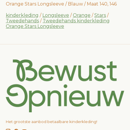
Orange Stars Longsleeve / Blauw / Maat 140, 146
kinderkleding
/
Longsleeve
/
Orange
/
Stars
/
Tweedehands
/
Tweedehands kinderkleding
Orange Stars Longsleeve
Het grootste aanbod betaalbare kinderkleding!