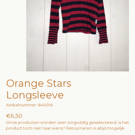
Orange Stars
Longsleeve
Artikelnummer: 840016
€6,50
Onze producten worden zeer zorgvuldig geselecteerd, is het
product toch niet naar wens? Retourneren is altijd mogelijk.