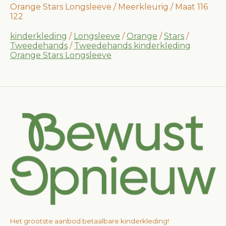
Orange Stars Longsleeve / Meerkleurig / Maat 116
122
kinderkleding
/
Longsleeve
/
Orange
/
Stars
/
Tweedehands
/
Tweedehands kinderkleding
Orange Stars Longsleeve
Het grootste aanbod betaalbare kinderkleding!