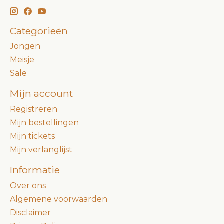
Categorieën
Jongen
Meisje
Sale
Mijn account
Registreren
Mijn bestellingen
Mijn tickets
Mijn verlanglijst
Informatie
Over ons
Algemene voorwaarden
Disclaimer