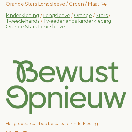
Orange Stars Longsleeve / Groen / Maat 74
kinderkleding
/
Longsleeve
/
Orange
/
Stars
/
Tweedehands
/
Tweedehands kinderkleding
Orange Stars Longsleeve
Het grootste aanbod betaalbare kinderkleding!