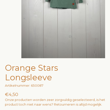
Orange Stars
Longsleeve
Artikelnummer: 650087
€4,50
Onze producten worden zeer zorgvuldig geselecteerd, is het
product toch niet naar wens? Retourneren is altijd mogelijk.