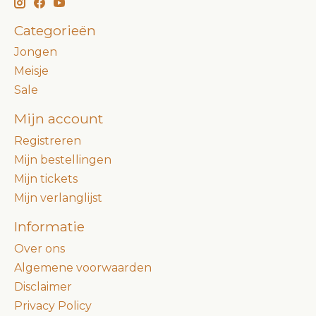
Categorieën
Jongen
Meisje
Sale
Mijn account
Registreren
Mijn bestellingen
Mijn tickets
Mijn verlanglijst
Informatie
Over ons
Algemene voorwaarden
Disclaimer
Privacy Policy