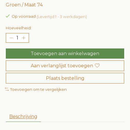
Groen / Maat 74
Op voorraad
(Levertijd:1 - 3 werkdagen)
Hoeveelheid:
Toevoegen aan winkelwagen
Aan verlanglijst toevoegen
Plaats bestelling
Toevoegen om te vergelijken
Beschrijving