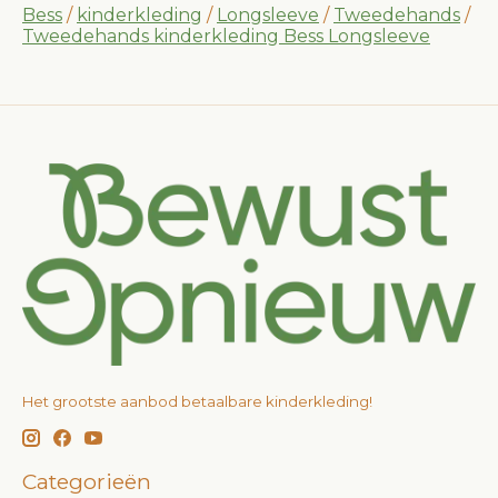
Bess
/
kinderkleding
/
Longsleeve
/
Tweedehands
/
Tweedehands kinderkleding Bess Longsleeve
Het grootste aanbod betaalbare kinderkleding!
Categorieën