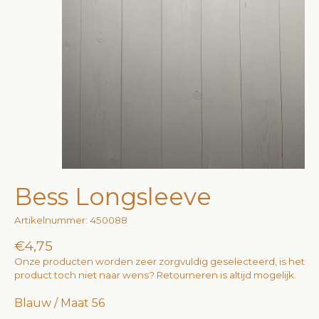
Bess Longsleeve
Artikelnummer: 450088
€4,75
Onze producten worden zeer zorgvuldig geselecteerd, is het
product toch niet naar wens? Retourneren is altijd mogelijk.
Blauw / Maat 56