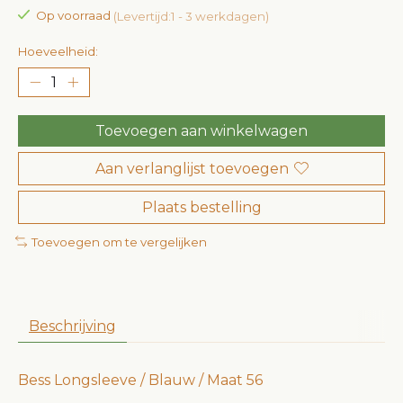
Op voorraad
(Levertijd:1 - 3 werkdagen)
Hoeveelheid:
Toevoegen aan winkelwagen
Aan verlanglijst toevoegen
Plaats bestelling
Toevoegen om te vergelijken
Beschrijving
Bess Longsleeve / Blauw / Maat 56