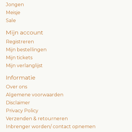
Jongen
Meisje
Sale
Mijn account
Registreren
Mijn bestellingen
Mijn tickets
Mijn verlanglijst
Informatie
Over ons
Algemene voorwaarden
Disclaimer
Privacy Policy
Verzenden & retourneren
Inbrenger worden/ contact opnemen