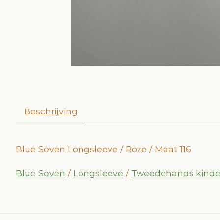
Beschrijving
Blue Seven Longsleeve / Roze / Maat 116
Blue Seven
/
Longsleeve
/
Tweedehands kinde