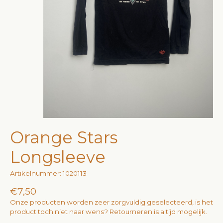
Orange Stars
Longsleeve
Artikelnummer: 1020113
€7,50
Onze producten worden zeer zorgvuldig geselecteerd, is het
product toch niet naar wens? Retourneren is altijd mogelijk.