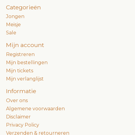
Categorieën
Jongen
Meisje
Sale
Mijn account
Registreren
Mijn bestellingen
Mijn tickets
Mijn verlanglijst
Informatie
Over ons
Algemene voorwaarden
Disclaimer
Privacy Policy
Verzenden & retourneren