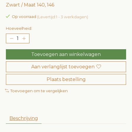
Zwart / Maat 140, 146
Op voorraad
(Levertijd:1 - 3 werkdagen)
Hoeveelheid:
Toevoegen aan winkelwagen
Aan verlanglijst toevoegen
Plaats bestelling
Toevoegen om te vergelijken
Beschrijving