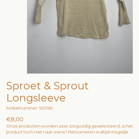
Sproet & Sprout
Longsleeve
Artikelnummer: 920182
€8,00
Onze producten worden zeer zorgvuldig geselecteerd, is het
product toch niet naar wens? Retourneren is altijd mogelijk.