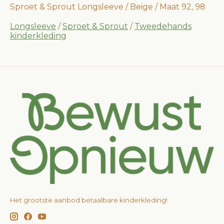
Sproet & Sprout Longsleeve / Beige / Maat 92, 98
Longsleeve
/
Sproet & Sprout
/
Tweedehands
kinderkleding
Het grootste aanbod betaalbare kinderkleding!