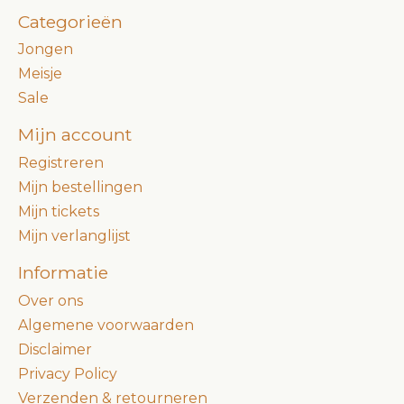
Categorieën
Jongen
Meisje
Sale
Mijn account
Registreren
Mijn bestellingen
Mijn tickets
Mijn verlanglijst
Informatie
Over ons
Algemene voorwaarden
Disclaimer
Privacy Policy
Verzenden & retourneren