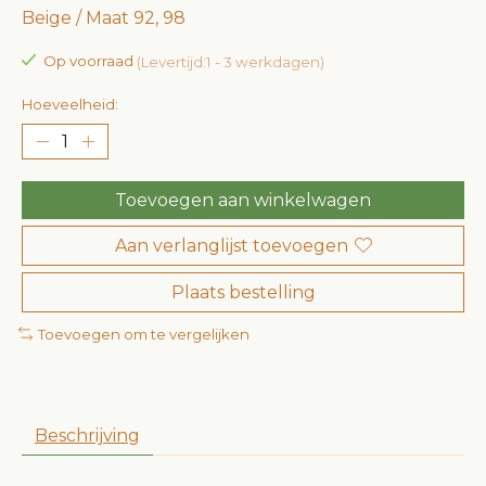
Beige / Maat 92, 98
Op voorraad
(Levertijd:1 - 3 werkdagen)
Hoeveelheid:
Toevoegen aan winkelwagen
Aan verlanglijst toevoegen
Plaats bestelling
Toevoegen om te vergelijken
Beschrijving