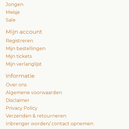
Jongen
Meisje
Sale
Mijn account
Registreren
Mijn bestellingen
Mijn tickets
Mijn verlanglijst
Informatie
Over ons
Algemene voorwaarden
Disclaimer
Privacy Policy
Verzenden & retourneren
Inbrenger worden/ contact opnemen