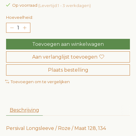
Op voorraad
(Levertijd:1 - 3 werkdagen)
Hoeveelheid:
Toevoegen aan winkelwagen
Aan verlanglijst toevoegen
Plaats bestelling
Toevoegen om te vergelijken
Beschrijving
Persival Longsleeve / Roze / Maat 128, 134