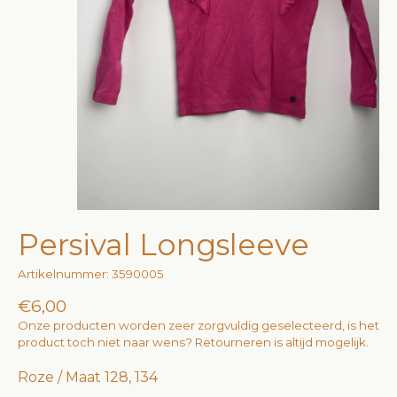
Persival Longsleeve
Artikelnummer: 3590005
€6,00
Onze producten worden zeer zorgvuldig geselecteerd, is het
product toch niet naar wens? Retourneren is altijd mogelijk.
Roze / Maat 128, 134