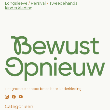
Longsleeve
/
Persival
/
Tweedehands
kinderkleding
Het grootste aanbod betaalbare kinderkleding!
Categorieën