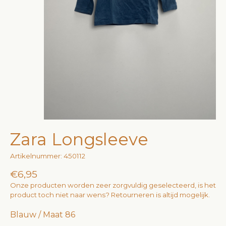
Zara Longsleeve
Artikelnummer: 450112
€6,95
Onze producten worden zeer zorgvuldig geselecteerd, is het
product toch niet naar wens? Retourneren is altijd mogelijk.
Blauw / Maat 86