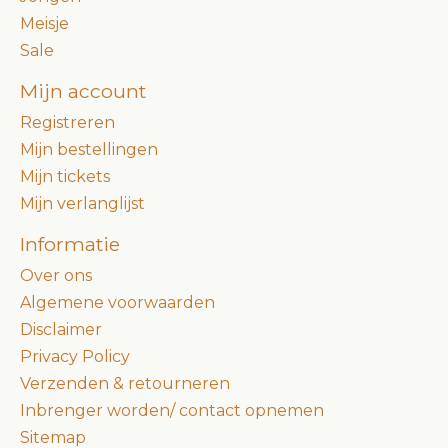
Meisje
Sale
Mijn account
Registreren
Mijn bestellingen
Mijn tickets
Mijn verlanglijst
Informatie
Over ons
Algemene voorwaarden
Disclaimer
Privacy Policy
Verzenden & retourneren
Inbrenger worden/ contact opnemen
Sitemap