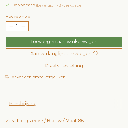
Op voorraad
(Levertijd:1 - 3 werkdagen)
Hoeveelheid:
Toevoegen aan winkelwagen
Aan verlanglijst toevoegen
Plaats bestelling
Toevoegen om te vergelijken
Beschrijving
Zara Longsleeve / Blauw / Maat 86