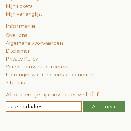
Mijn tickets
Mijn verlanglijst
Informatie
Over ons
Algemene voorwaarden
Disclaimer
Privacy Policy
Verzenden & retourneren
Inbrenger worden/ contact opnemen
Sitemap
Abonneer je op onze nieuwsbrief
Abonneer