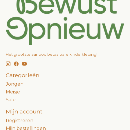
Het grootste aanbod betaalbare kinderkleding!
Categorieën
Jongen
Meisje
Sale
Mijn account
Registreren
Mijn bestellingen