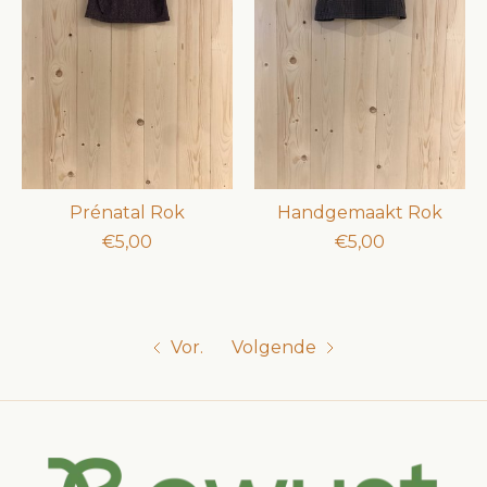
Prénatal Rok
Handgemaakt Rok
€5,00
€5,00
Vor.
Volgende