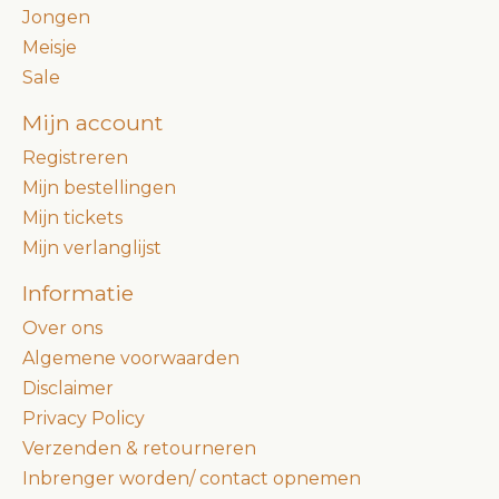
Jongen
Meisje
Sale
Mijn account
Registreren
Mijn bestellingen
Mijn tickets
Mijn verlanglijst
Informatie
Over ons
Algemene voorwaarden
Disclaimer
Privacy Policy
Verzenden & retourneren
Inbrenger worden/ contact opnemen