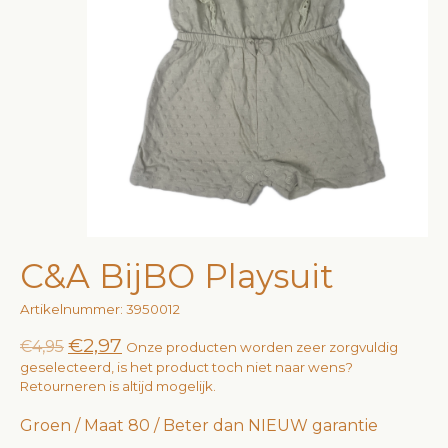
C&A BijBO Playsuit
Artikelnummer: 3950012
€2,97
€4,95
Onze producten worden zeer zorgvuldig
geselecteerd, is het product toch niet naar wens?
Retourneren is altijd mogelijk.
Groen / Maat 80 / Beter dan NIEUW garantie