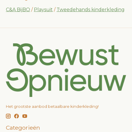
C&A BijBO
/
Playsuit
/
Tweedehands kinderkleding
Het grootste aanbod betaalbare kinderkleding!
Categorieën