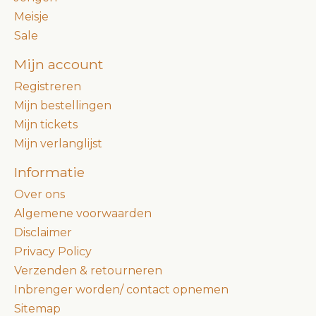
Meisje
Sale
Mijn account
Registreren
Mijn bestellingen
Mijn tickets
Mijn verlanglijst
Informatie
Over ons
Algemene voorwaarden
Disclaimer
Privacy Policy
Verzenden & retourneren
Inbrenger worden/ contact opnemen
Sitemap