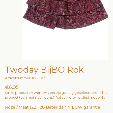
Twoday BijBO Rok
Artikelnummer: 1060103
€6,95
Onze producten worden zeer zorgvuldig geselecteerd, is het
product toch niet naar wens? Retourneren is altijd mogelijk.
Roze / Maat 122, 128 Beter dan NIEUW garantie