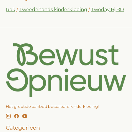
Rok
/
Tweedehands kinderkleding
/
Twoday BijBO
Het grootste aanbod betaalbare kinderkleding!
Categorieën