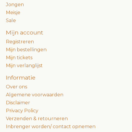
Jongen
Meisje
Sale
Mijn account
Registreren
Mijn bestellingen
Mijn tickets
Mijn verlanglijst
Informatie
Over ons
Algemene voorwaarden
Disclaimer
Privacy Policy
Verzenden & retourneren
Inbrenger worden/ contact opnemen