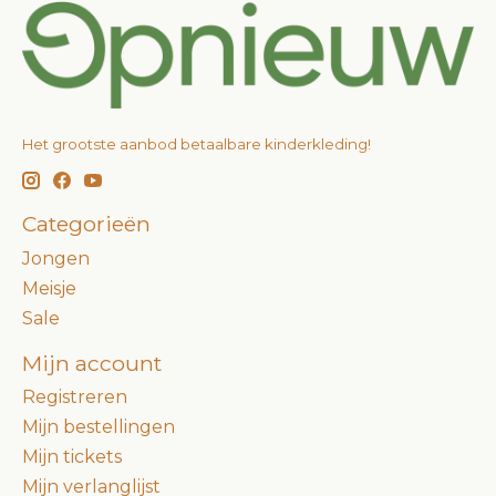
Het grootste aanbod betaalbare kinderkleding!
Categorieën
Jongen
Meisje
Sale
Mijn account
Registreren
Mijn bestellingen
Mijn tickets
Mijn verlanglijst