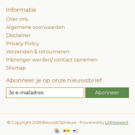
Informatie
Over ons
Algemene voorwaarden
Disclaimer
Privacy Policy
Verzenden & retourneren
Inbrenger worden/ contact opnemen
Sitemap
Abonneer je op onze nieuwsbrief
Abonneer
© Copyright 2026 BewustOpnieuw - Powered by
Lightspeed